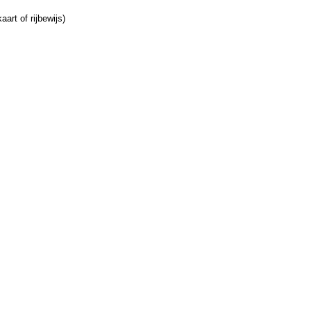
art of rijbewijs)