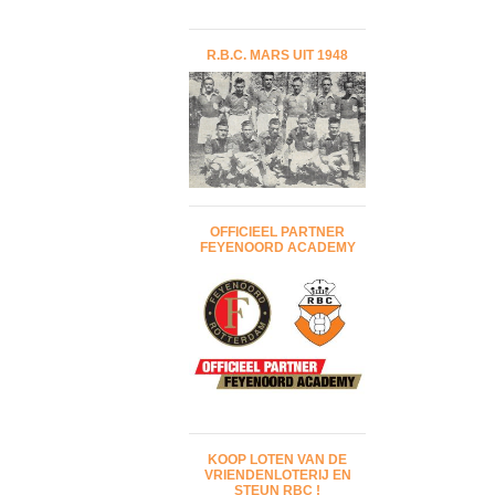
R.B.C. MARS UIT 1948
OFFICIEEL PARTNER
FEYENOORD ACADEMY
KOOP LOTEN VAN DE
VRIENDENLOTERIJ EN
STEUN RBC !