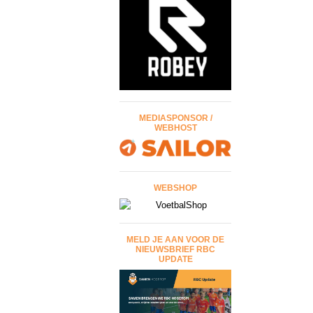
MEDIASPONSOR /
WEBHOST
WEBSHOP
MELD JE AAN VOOR DE
NIEUWSBRIEF RBC
UPDATE