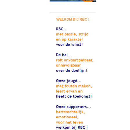
WELKOM BIJ RBC !