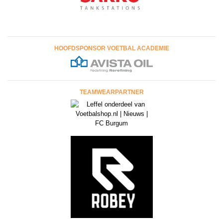
HOOFDSPONSOR VOETBAL ACADEMIE
TEAMWEARPARTNER