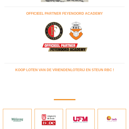
OFFICIEEL PARTNER FEYENOORD ACADEMY
KOOP LOTEN VAN DE VRIENDENLOTERIJ EN STEUN RBC !