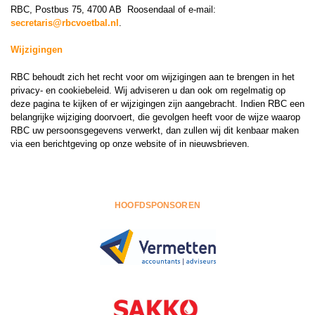
RBC, Postbus 75, 4700 AB Roosendaal of e-mail:
secretaris@rbcvoetbal.nl
.
Wijzigingen
RBC behoudt zich het recht voor om wijzigingen aan te brengen in het
privacy- en cookiebeleid. Wij adviseren u dan ook om regelmatig op
deze pagina te kijken of er wijzigingen zijn aangebracht. Indien RBC een
belangrijke wijziging doorvoert, die gevolgen heeft voor de wijze waarop
RBC uw persoonsgegevens verwerkt, dan zullen wij dit kenbaar maken
via een berichtgeving op onze website of in nieuwsbrieven.
HOOFDSPONSOREN