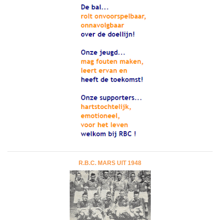
R.B.C. MARS UIT 1948