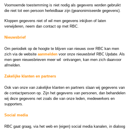
Voornoemde toestemming is niet nodig als gegevens worden gebruikt
die niet tot een persoon herleidbaar zijn (geanonimiseerde gegevens).
Kloppen gegevens niet of wil men gegevens inkijken of laten
verwijderen, neem dan contact op met RBC.
Nieuwsbrief
Om periodiek op de hoogte te blijven van nieuws over RBC kan men
zich via de website
aanmelden
voor onze nieuwsbrief RBC Update. Als
men geen nieuwsbrieven meer wil ontvangen, kan men zich daarvoor
afmelden.
Zakelijke klanten en partners
Ook van onze van zakelijke klanten en partners slaan wij gegevens van
de contactpersoon op. Zijn het gegevens van personen, dan behandelen
wij deze gegevens net zoals die van onze leden, medewerkers en
supporters.
Social media
RBC gaat graag, via het web en (eigen) social media kanalen, in dialoog