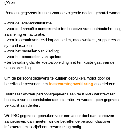
(AVG).
Persoonsgegevens kunnen voor de volgende doelen gebruikt worden:
- voor de ledenadministratie;
- voor de financiële administratie ten behoeve van contributieheffing,
salariëring en facturatie;
- voor informatieverstrekking aan leden, medewerkers, supporters en
sympathisanten;
- voor het bestellen van kleding;
- voor het beoordelen van spelers;
- ter bewaking dat de voetbalopleiding niet ten koste gaat van de
schoolopleiding.
Om de persoonsgegevens te kunnen gebruiken, wordt door de
betreffende personen een
toestemmingsverklaring
ondertekend.
Daarnaast worden persoonsgegevens aan de KNVB verstrekt ten
behoeve van de bondsledenadministratie. Er worden geen gegevens
verkocht aan derden.
Wil RBC gegevens gebruiken voor een ander doel dan hierboven
aangegeven, dan moeten wij die betreffende persoon daarover
informeren en is zijn/haar toestemming nodig.