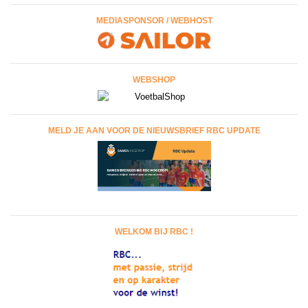
MEDIASPONSOR / WEBHOST
WEBSHOP
MELD JE AAN VOOR DE NIEUWSBRIEF RBC UPDATE
WELKOM BIJ RBC !