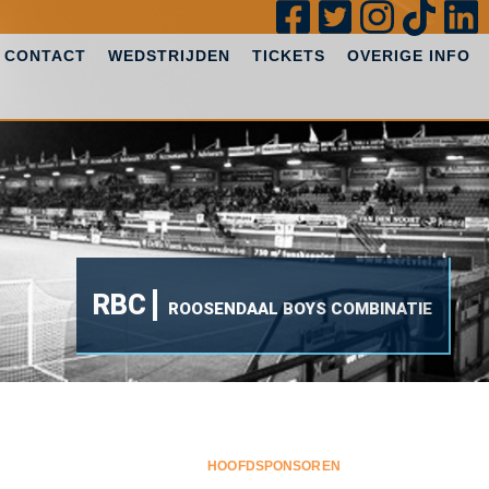
CONTACT
WEDSTRIJDEN
TICKETS
OVERIGE INFO
RBC
ROOSENDAAL BOYS COMBINATIE
HOOFDSPONSOREN