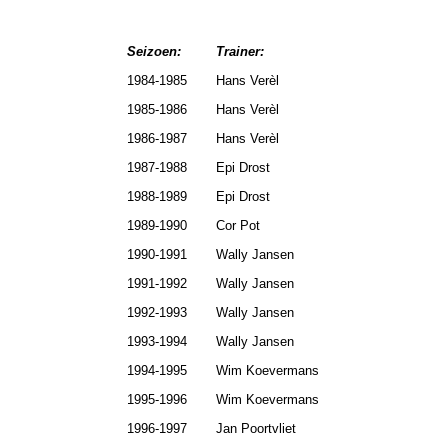
Seizoen:
Trainer:
1984-1985
Hans Verèl
1985-1986
Hans Verèl
1986-1987
Hans Verèl
1987-1988
Epi Drost
1988-1989
Epi Drost
1989-1990
Cor Pot
1990-1991
Wally Jansen
1991-1992
Wally Jansen
1992-1993
Wally Jansen
1993-1994
Wally Jansen
1994-1995
Wim Koevermans
1995-1996
Wim Koevermans
1996-1997
Jan Poortvliet