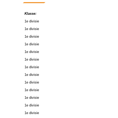
Klasse:
1e divisie
1e divisie
1e divisie
1e divisie
1e divisie
1e divisie
1e divisie
1e divisie
1e divisie
1e divisie
1e divisie
1e divisie
1e divisie