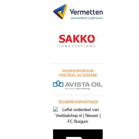
HOOFDSPONSOR
VOETBAL ACADEMIE
TEAMWEARPARTNER