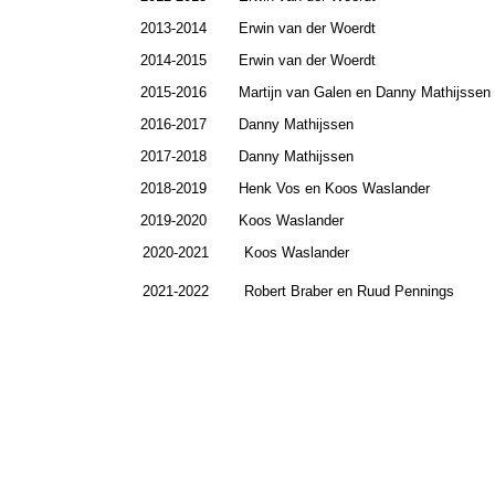
2013-2014
Erwin van der Woerdt
2014-2015
Erwin van der Woerdt
2015-2016
Martijn van Galen en Danny Mathijssen
2016-2017
Danny Mathijssen
2017-2018
Danny Mathijssen
2018-2019
Henk Vos en Koos Waslander
2019-2020
Koos Waslander
2020-2021 Koos Waslan
2021-2022 Robert Braber en Ruud 