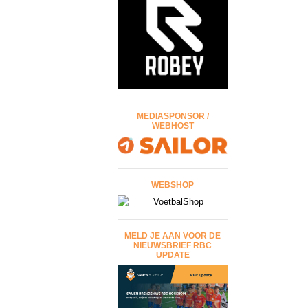
MEDIASPONSOR /
WEBHOST
WEBSHOP
MELD JE AAN VOOR DE
NIEUWSBRIEF RBC
UPDATE