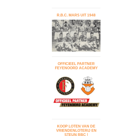
R.B.C. MARS UIT 1948
OFFICIEEL PARTNER
FEYENOORD ACADEMY
KOOP LOTEN VAN DE
VRIENDENLOTERIJ EN
STEUN RBC !