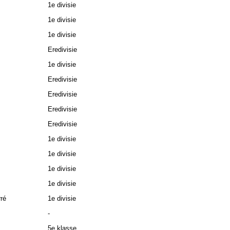
1e divisie
1e divisie
1e divisie
Eredivisie
1e divisie
Eredivisie
Eredivisie
Eredivisie
Eredivisie
1e divisie
1e divisie
1e divisie
1e divisie
ré
1e divisie
-
5e klasse