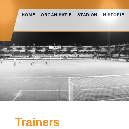
HOME
ORGANISATIE
STADION
HISTORIE
Trainers