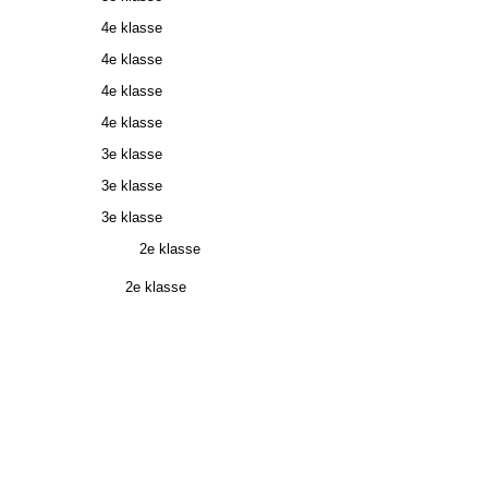
4e klasse
4e klasse
4e klasse
4e klasse
3e klasse
3e klasse
3e klasse
der 2e klasse
Pennings 2e klasse