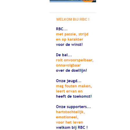
WELKOM BIJ RBC !