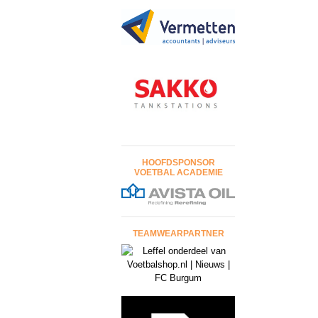
HOOFDSPONSOR
VOETBAL ACADEMIE
TEAMWEARPARTNER