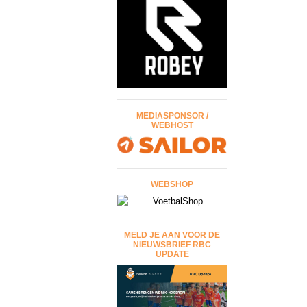
MEDIASPONSOR /
WEBHOST
WEBSHOP
MELD JE AAN VOOR DE
NIEUWSBRIEF RBC
UPDATE