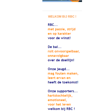
WELKOM BIJ RBC !