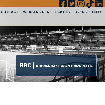
CONTACT
WEDSTRIJDEN
TICKETS
OVERIGE INFO
RBC
ROOSENDAAL BOYS COMBINATIE