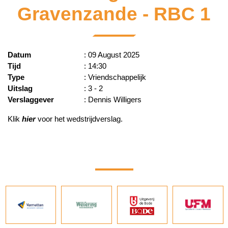
Gravenzande - RBC 1
Datum
: 09 August 2025
Tijd
: 14:30
Type
: Vriendschappelijk
Uitslag
: 3 - 2
Verslaggever
: Dennis Willigers
Klik
hier
voor het wedstrijdverslag.