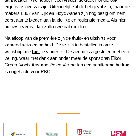
ergens te zien zal zijn. Uiteindelijk zal dit het geval zijn, maar de
makers Luuk van Dijk en Floyd Aanen zijn nog bezig om hem
eerst aan te bieden aan landelijke en regionale media. Als hier
nieuws over is, dan zullen we dat melden.
Na afloop van de première zijn de thuis- en uitshirts voor
komend seizoen onthuld. Deze zijn te bestellen in onze
webshop, die
hier
te vinden is. De avond is afgesloten met een
veiling, waar met dank aan onder meer de sponsoren Elkor
Groep, Voets Assurantiën en Vermetten een schitterend bedrag
is opgehaald voor RBC.