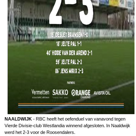
NAALDWIJK
- RBC heeft het oefenduel van vanavond tegen
Vierde Divisie-club Westlandia winnend afgesloten. In Naaldwijk
werd het 2-3 voor de Roosendalers.