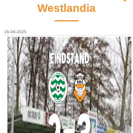
Westlandia
26-06-2025