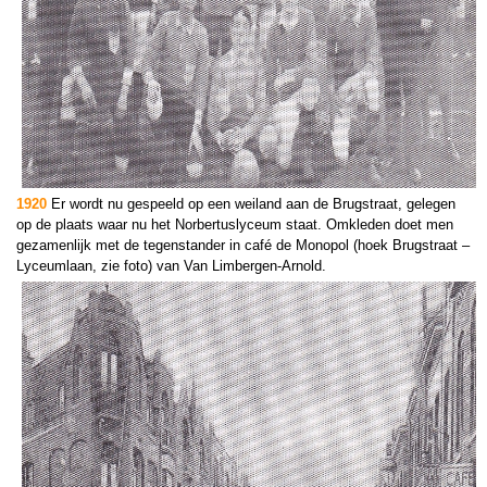
1920
Er wordt nu gespeeld op een weiland aan de Brugstraat, gelegen
op de plaats waar nu het Norbertuslyceum staat. Omkleden doet men
gezamenlijk met de tegenstander in café de Monopol (hoek Brugstraat –
Lyceumlaan, zie foto) van Van Limbergen-Arnold.