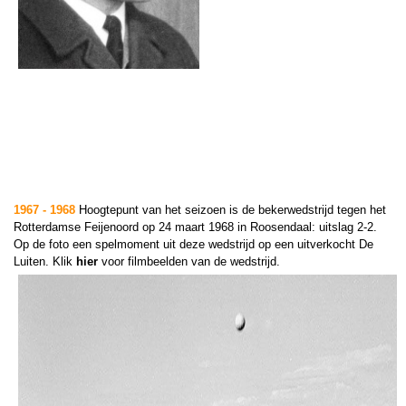
1967 - 1968
Hoogtepunt van het seizoen is de bekerwedstrijd tegen het
Rotterdamse Feijenoord op 24 maart 1968 in Roosendaal: uitslag 2-2.
Op de foto een spelmoment uit deze wedstrijd op een uitverkocht De
Luiten. Klik
hier
voor filmbeelden van de wedstrijd.