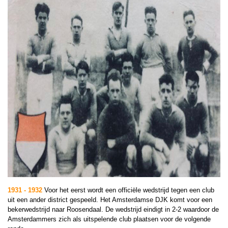
1931 - 1932
Voor het eerst wordt een officiële wedstrijd tegen een club
uit een ander district gespeeld. Het Amsterdamse DJK komt voor een
bekerwedstrijd naar Roosendaal. De wedstrijd eindigt in 2-2 waardoor de
Amsterdammers zich als uitspelende club plaatsen voor de volgende